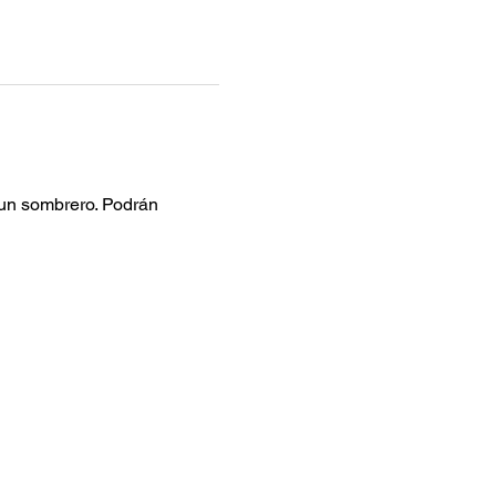
 un sombrero. Podrán 