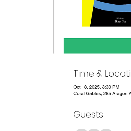
Time & Locat
Oct 18, 2025, 3:30 PM
Coral Gables, 285 Aragon A
Guests